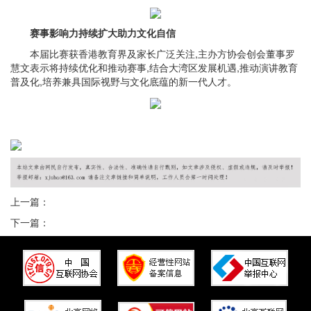
赛事影响力持续扩大助力文化自信
本届比赛获香港教育界及家长广泛关注,主办方协会创会董事罗
慧文表示将持续优化和推动赛事,结合大湾区发展机遇,推动演讲教育
普及化,培养兼具国际视野与文化底蕴的新一代人才。
上一篇：
下一篇：