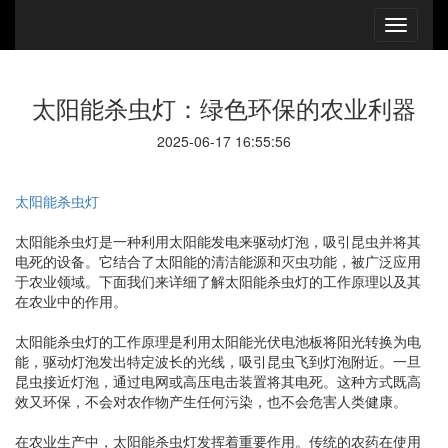
太阳能杀虫灯：绿色环保的农业利器
2025-06-17 16:55:56
太阳能杀虫灯
太阳能杀虫灯是一种利用太阳能发电来驱动灯泡，吸引昆虫并将其
电死的设备。它结合了太阳能的清洁能源和灭虫功能，被广泛应用
于农业领域。下面我们来详细了解太阳能杀虫灯的工作原理以及其
在农业中的作用。
太阳能杀虫灯的工作原理是利用太阳能光伏电池板将阳光转换为电
能，驱动灯泡发出特定波长的光线，吸引昆虫飞到灯泡附近。一旦
昆虫接近灯泡，通过电网或高压电击装置将其电死。这种方式既高
效又环保，不会对农作物产生任何污染，也不会危害人类健康。
在农业生产中，太阳能杀虫灯发挥着重要作用。传统的农药在使用