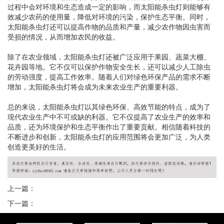
过程中会对环境和生态造成一定的影响，而太阳能杀虫灯则能够有
效减少农药的使用量，降低对环境的污染，保护生态平衡。同时，
太阳能杀虫灯还可以提高作物的品质和产量，减少农作物因虫害而
受损的情况，从而增加农民的收益。
除了在农业领域，太阳能杀虫灯还被广泛应用于果园、蔬菜大棚、
花卉园等地。它不仅可以保护作物安全生长，还可以减少人工除虫
的劳动强度，提高工作效率。随着人们对绿色环保产品的需求不断
增加，太阳能杀虫灯将会成为未来农业生产的重要利器。
总的来说，太阳能杀虫灯以其绿色环保、高效节能的特点，成为了
现代农业生产中不可或缺的利器。它不仅提高了农业生产的效率和
品质，还为环境保护和生态平衡作出了重要贡献。相信随着科技的
不断进步和创新，太阳能杀虫灯的应用范围将会更加广泛，为人类
创造更美好的生活。
上一篇：
下一篇：