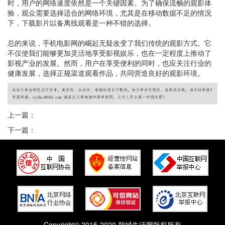
时，用户的网络速度依然是一个关键因素。为了确保流畅的观影体
验，观众需要选择适合的网络环境，尤其是在移动数据不足的情况
下，下载影片以备离线观看是一种不错的选择。
总的来说，手机电影网的崛起无疑改变了我们传统的观影方式。它
不仅使我们能够更加灵活地享受影视娱乐，也在一定程度上推动了
影视产业的发展。然而，用户在享受便利的同时，也应关注行业的
健康发展，选择正规渠道观看作品，共同营造良好的观影环境。
上一篇：
下一篇：
Copyright© 2015-2020 朔城生活网版权所有