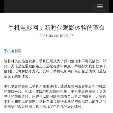
手机电影网：新时代观影体验的革命
2025-06-20 16:29:27
手机电影网
随着科技的迅速发展，手机已经成为了我们生活中不可或缺的一部
分。无论是在通勤的路上，还是在家中休息，手机都为我们提供了
便利的信息和娱乐方式。其中，手机电影网的兴起更是为我们重新
定义了观影体验。
手机电影网是指以手机为主要终端，通过互联网观看电影和电视剧
的在线平台。相比于传统的电影院和电视，手机电影网提供了更为
灵活的观影选择。用户可以随时随地观看自己喜爱的影片，无需再
受时间和地点的限制。这种自由度使得观众能够根据自己的生活节
奏来安排观影时间，真正实现了个性化的娱乐体验。