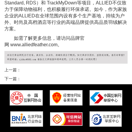
Standard, RDS）和 TrackMyDown等项目，ALLIED不仅致
力于保障动物福利，也积极履行环保承诺。如今，作为家族
企业的ALLIED在全球范围内设有多个生产基地，持续为户
外、时尚及高档酒店等行业的高端品牌提供高品质羽绒解决
方案。
如需了解更多信息，请访问品牌官
网 www.alliedfeather.com。
上一篇：
下一篇：