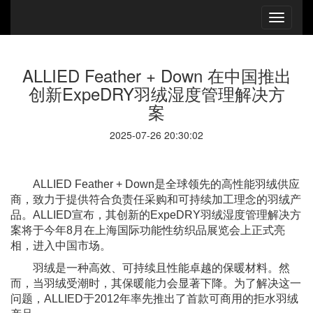
ALLIED Feather + Down 在中国推出
创新ExpeDRY羽绒湿度管理解决方
案
2025-07-26 20:30:02
ALLIED Feather + Down是全球领先的高性能羽绒供应
商，致力于提供符合负责任采购和可持续加工理念的羽绒产
品。ALLIED宣布，其创新的ExpeDRY羽绒湿度管理解决方
案将于今年8月在上海国际功能性纺织品展览会上正式亮
相，进入中国市场。
羽绒是一种高效、可持续且性能卓越的保暖材料。然
而，当羽绒受潮时，其保暖能力会显著下降。为了解决这一
问题，ALLIED于2012年率先推出了首款可商用的拒水羽绒