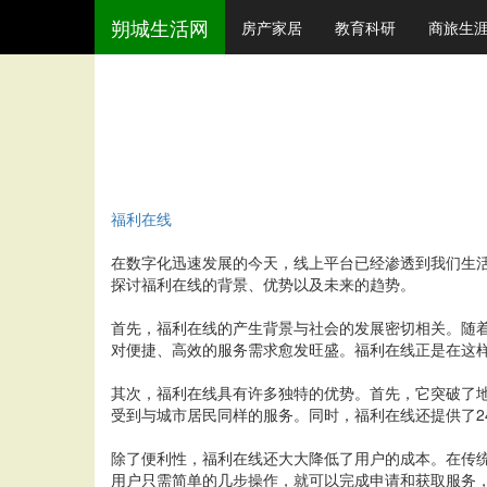
朔城生活网
房产家居
教育科研
商旅生
福利在线
在数字化迅速发展的今天，线上平台已经渗透到我们生活
探讨福利在线的背景、优势以及未来的趋势。
首先，福利在线的产生背景与社会的发展密切相关。随
对便捷、高效的服务需求愈发旺盛。福利在线正是在这
其次，福利在线具有许多独特的优势。首先，它突破了
受到与城市居民同样的服务。同时，福利在线还提供了2
除了便利性，福利在线还大大降低了用户的成本。在传
用户只需简单的几步操作，就可以完成申请和获取服务