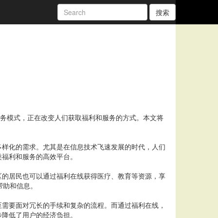
搜索
服务模式，正在改变人们获取福利和服务的方式。本文将
多样化的需求。尤其是在信息技术飞速发展的时代，人们
类福利和服务的高效平台。
区的居民也可以通过福利在线获得医疗、教育等资源，享
帮助和信息。
至需要面对冗长的手续和复杂的流程。而通过福利在线，
步降低了用户的经济负担。