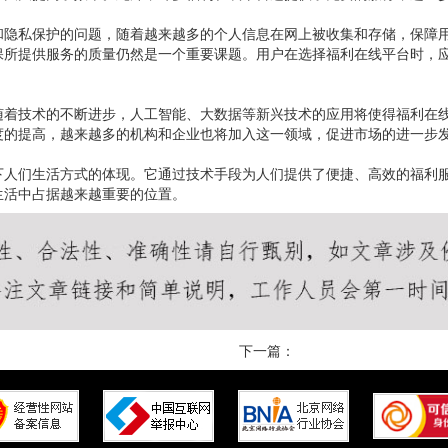
和隐私保护的问题，随着越来越多的个人信息在网上被收集和存储，保障
保所提供服务的质量仍然是一个重要课题。用户在选择福利在线平台时，
随着技术的不断进步，人工智能、大数据等新兴技术的应用将使得福利在
度的提高，越来越多的机构和企业也将加入这一领域，促进市场的进一步
下人们生活方式的体现。它通过技术手段为人们提供了便捷、高效的福利
生活中占据越来越重要的位置。
下一篇：