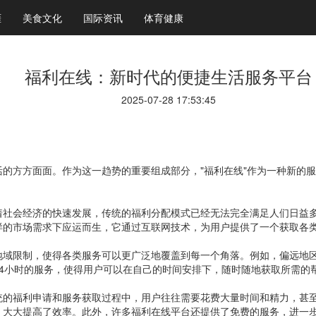
涯
美食文化
国际资讯
体育健康
福利在线：新时代的便捷生活服务平台
2025-07-28 17:53:45
的方方面面。作为这一趋势的重要组成部分，"福利在线"作为一种新的
着社会经济的快速发展，传统的福利分配模式已经无法完全满足人们日益
样的市场需求下应运而生，它通过互联网技术，为用户提供了一个获取各
地域限制，使得各类服务可以更广泛地覆盖到每一个角落。例如，偏远地
4小时的服务，使得用户可以在自己的时间安排下，随时随地获取所需的
统的福利申请和服务获取过程中，用户往往需要花费大量时间和精力，甚
，大大提高了效率。此外，许多福利在线平台还提供了免费的服务，进一