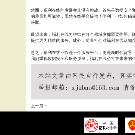
然而，福利在线的发展并非没有挑战。首先是数据安全
的质量和可靠性，虽然在线平台提供了便利，但如何确
获取。
展望未来，福利在线将继续在各个领域发挥重要作用。
提供更为精准的服务。此外，随着社会对福利在线认知
总之，福利在线不仅是一个服务平台，更是新时代背景
我们重视数据安全和服务质量，福利在线必将在未来的
上一篇：