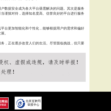
用户数据安全成为各大平台亟需解决的问题。其次是服务
应当谨慎对待，选择知名度高、信誉良好的平台进行服务
线平台更加智能化和个性化，能够根据用户的需求和偏好
发展。
服务，正在逐步改变人们的生活。尽管面临挑战，但只要