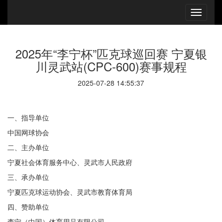
2025年“李宁杯”匹克球巡回赛 宁夏银
川灵武站(CPC-600)赛事规程
2025-07-28 14:55:37
一、指导单位
中国网球协会
二、主办单位
宁夏社会体育服务中心、灵武市人民政府
三、承办单位
宁夏匹克球运动协会、灵武市教育体育局
四、
赞助单位
李宁（中国）体育用品有限公司