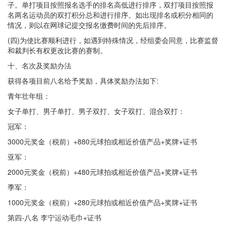
子。单打项目按照报名选手的排名高低进行排序，双打项目按照报
名两名运动员的双打积分总和进行排序。如出现排名或积分相同的
情况，则以在网球记提交报名缴费时间的先后排序。
(四)为使比赛顺利进行，如遇到特殊情况，经组委会同意，比赛监督
和裁判长有权更改比赛的赛制。
十、名次及奖励办法
获得各项目前八名给予奖励，具体奖励办法如下:
青年壮年组：
女子单打、男子单打、男子双打、女子双打、混合双打：
冠军：
3000元奖金（税前）+880元球拍或相近价值产品+奖牌+证书
亚军：
2000元奖金（税前）+480元球拍或相近价值产品+奖牌+证书
季军：
1000元奖金（税前）+280元球拍或相近价值产品+奖牌+证书
第四-八名 李宁运动毛巾+证书