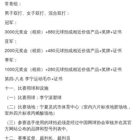
常青组：
男子双打、女子双打、混合双打：
冠军：
3000元奖金（税前）+880元球拍或相近价值产品+奖牌+证书
亚军：
2000元奖金（税前）+480元球拍或相近价值产品+奖牌+证书
季军：
1000元奖金（税前）+280元球拍或相近价值产品+奖牌+证书
第四-八名 李宁运动毛巾+证书
十一、比赛用球和设施
（一）比赛用球：李宁滚塑球
（二）比赛场地：宁夏灵武市体育中心（室内六片标准地胶场地，
室外四片标准丙烯酸场地）
（三）参赛选手使用的球拍必须是经过中国网球协会审核并在其官
方网站公布的品牌和型号列表中。
十二、赛事监督、裁判长、裁判员