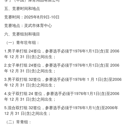
五、竞赛时间和地点
竞赛时间：2025年8月9日-10日
竞赛地点：灵武市体育中心
六、竞赛组别和项目
（一）青年壮年组：
1.男子单打组 24签位，参赛选手必须于1976年1月1日(含)至 2006
年 12 月 31 日(含)之间出生；
2.女子单打组 24签位，参赛选手必须于1976年1月1日(含)至 2006
年 12 月 31 日(含)之间出生；
3.男子双打组 32签位，参赛选手必须于1976年 1 月 1日(含)至2006
年 12 月 31 日(含)之间出生；
4.女子双打组 24 签位，参赛选手必须于1976年1月1日(含)至2006
年 12 月 31 日(含)之间出生；
5.混合双打组 32签位，参赛选手必须于1976年1月1(含)至2006年
12 月 31 日(含)之间出生；
（二）常青组：