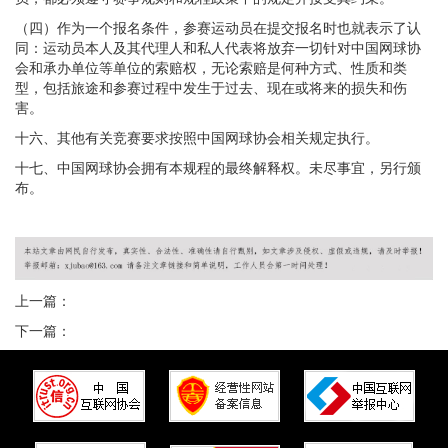
（四）作为一个报名条件，参赛运动员在提交报名时也就表示了认
同：运动员本人及其代理人和私人代表将放弃一切针对中国网球协
会和承办单位等单位的索赔权，无论索赔是何种方式、性质和类
型，包括旅途和参赛过程中发生于过去、现在或将来的损失和伤
害。
十六、其他有关竞赛要求按照中国网球协会相关规定执行。
十七、中国网球协会拥有本规程的最终解释权。未尽事宜，另行颁
布。
上一篇：
下一篇：