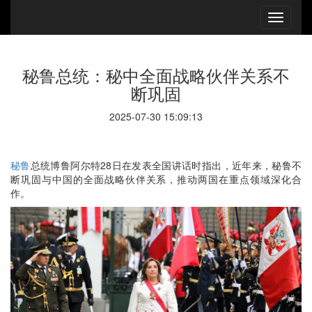
秘鲁总统：秘中全面战略伙伴关系不
断巩固
2025-07-30 15:09:13
秘鲁
总统博鲁阿尔特28日在发表全国讲话时指出，近年来，秘鲁不
断巩固与中国的全面战略伙伴关系，推动两国在重点领域深化合
作。