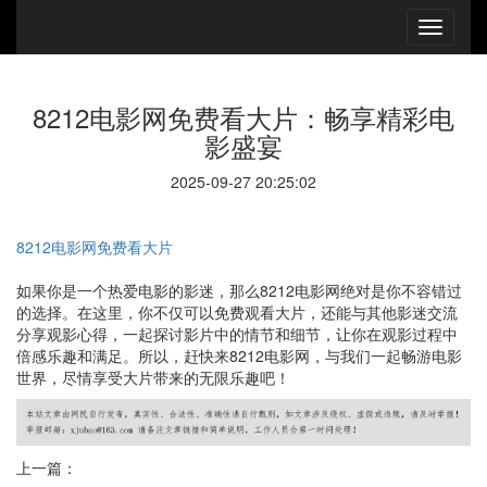
8212电影网免费看大片：畅享精彩电
影盛宴
2025-09-27 20:25:02
8212电影网免费看大片
如果你是一个热爱电影的影迷，那么8212电影网绝对是你不容错过
的选择。在这里，你不仅可以免费观看大片，还能与其他影迷交流
分享观影心得，一起探讨影片中的情节和细节，让你在观影过程中
倍感乐趣和满足。所以，赶快来8212电影网，与我们一起畅游电影
世界，尽情享受大片带来的无限乐趣吧！
上一篇：