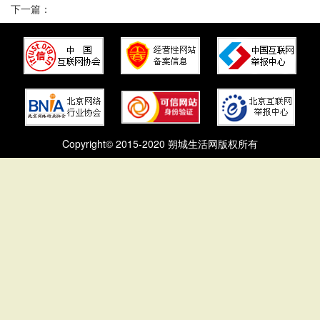
下一篇：
Copyright© 2015-2020 朔城生活网版权所有