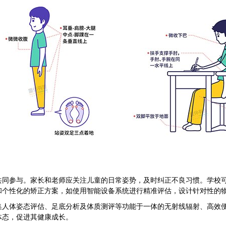
共同参与。家长和老师应关注儿童的日常姿势，及时纠正不良习惯。学校
和个性化的矫正方案，如使用智能设备系统进行精准评估，设计针对性的
集人体姿态评估、足底分析及体质测评等功能于一体的无射线辐射、高效
体态，促进其健康成长。