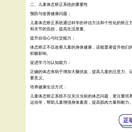
二、儿童体态矫正系统的重要性
预防与改善健康问题：
儿童体态矫正系统通过科学的评估方法和个性化的矫正
和关节的负担，提高生活质量。
提升自信心与社交能力：
体态矫正不仅改善儿童的身体健康，还能显著提升他们
积极影响。
促进学习与认知能力：
正确的体态有助于增加大脑供血，提高儿童的注意力、
要意义。
培养健康生活方式：
儿童体态矫正系统不仅关注当前的体态问题，更注重培
运动等，帮助儿童增强身体素质，提高肌肉力量和耐力