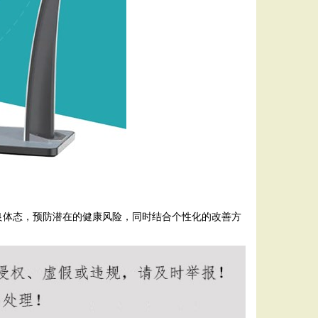
良体态，预防潜在的健康风险，同时结合个性化的改善方