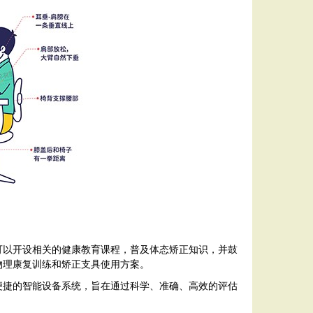
可以开设相关的健康教育课程，普及体态矫正知识，并鼓
物理康复训练和矫正支具使用方案。
便捷的智能设备系统，旨在通过科学、准确、高效的评估