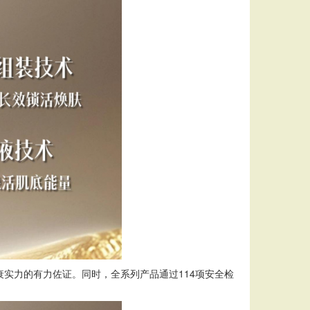
实力的有力佐证。同时，全系列产品通过114项安全检