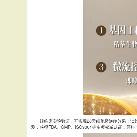
经临床实验验证，可实现28天细胞级逆龄效果：淡
测，获得FDA、GMP、ISO9001等多项权威认证