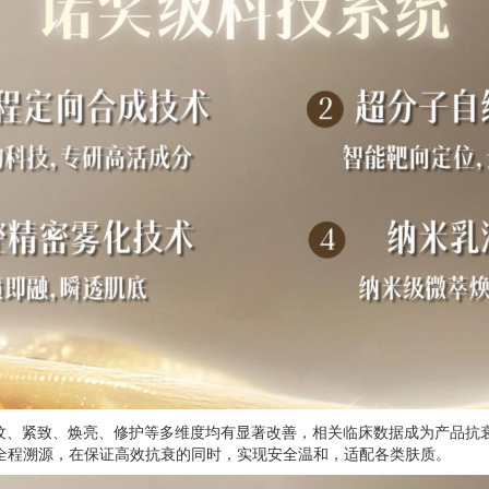
纹、紧致、焕亮、修护等多维度均有显著改善，相关临床数据成为产品抗衰
，原料全程溯源，在保证高效抗衰的同时，实现安全温和，适配各类肤质。