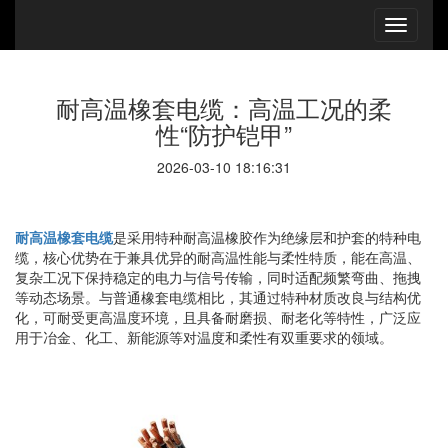
耐高温橡套电缆：高温工况的柔
性“防护铠甲”
2026-03-10 18:16:31
耐高温橡套电缆
是采用特种耐高温橡胶作为绝缘层和护套的特种电
缆，核心优势在于兼具优异的耐高温性能与柔性特质，能在高温、
复杂工况下保持稳定的电力与信号传输，同时适配频繁弯曲、拖拽
等动态场景。与普通橡套电缆相比，其通过特种材质改良与结构优
化，可耐受更高温度环境，且具备耐磨损、耐老化等特性，广泛应
用于冶金、化工、新能源等对温度和柔性有双重要求的领域。