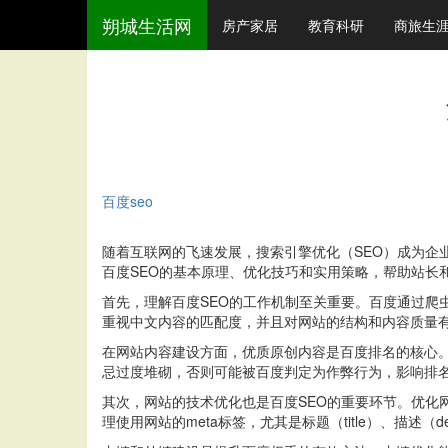
朔城生活网
房产家居
教育科研
商旅生
百度seo
随着互联网的飞速发展，搜索引擎优化（SEO）成为企
百度SEO的基本原理、优化技巧和实用策略，帮助站长
首先，理解百度SEO的工作机制至关重要。百度通过
重视中文内容的匹配度，并且对网站的结构和内容质量
在网站内容建设方面，优质原创内容是百度排名的核心
忌过度堆砌，否则可能被百度判定为作弊行为，影响排
其次，网站的技术优化也是百度SEO的重要环节。优
理使用网站的meta标签，尤其是标题（title）、描述（d