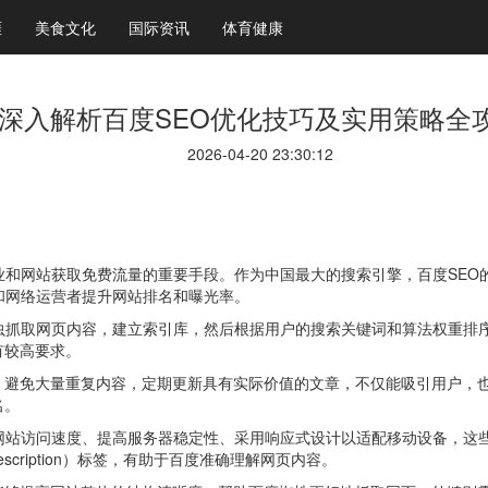
涯
美食文化
国际资讯
体育健康
深入解析百度SEO优化技巧及实用策略全
2026-04-20 23:30:12
业和网站获取免费流量的重要手段。作为中国最大的搜索引擎，百度SEO
和网络运营者提升网站排名和曝光率。
爬虫抓取网页内容，建立索引库，然后根据用户的搜索关键词和算法权重排
有较高要求。
。避免大量重复内容，定期更新具有实际价值的文章，不仅能吸引用户，
名。
化网站访问速度、提高服务器稳定性、采用响应式设计以适配移动设备，这
escription）标签，有助于百度准确理解网页内容。