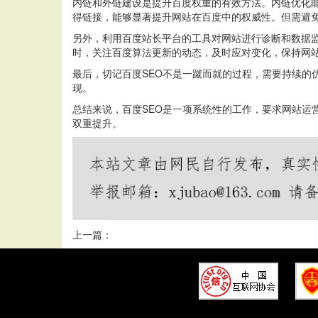
内链和外链建设是提升百度权重的有效方法。内链优化
得链接，能够显著提升网站在百度中的权威性。但需避
另外，利用百度站长平台的工具对网站进行诊断和数据监
时，关注百度算法更新的动态，及时应对变化，保持网
最后，切记百度SEO不是一蹴而就的过程，需要持续
现。
总结来说，百度SEO是一项系统性的工作，要求网站
双重提升。
上一篇：