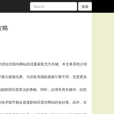
搜索
攻略
的优化对国内网站的流量获取尤为关键。本文将系统介绍
序展示搜索结果。与谷歌等国际搜索引擎不同，百度更加
也能获得百度算法的青睐。同时，合理布局关键词，但切
些技术细节都会直接影响百度对网站的友好度。此外，合