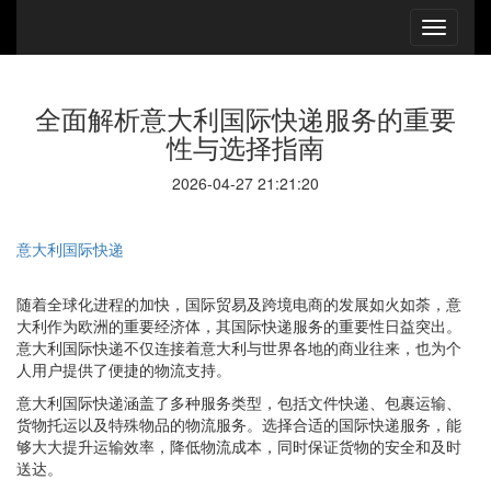
全面解析意大利国际快递服务的重要
性与选择指南
2026-04-27 21:21:20
意大利国际快递
随着全球化进程的加快，国际贸易及跨境电商的发展如火如荼，意
大利作为欧洲的重要经济体，其国际快递服务的重要性日益突出。
意大利国际快递不仅连接着意大利与世界各地的商业往来，也为个
人用户提供了便捷的物流支持。
意大利国际快递涵盖了多种服务类型，包括文件快递、包裹运输、
货物托运以及特殊物品的物流服务。选择合适的国际快递服务，能
够大大提升运输效率，降低物流成本，同时保证货物的安全和及时
送达。