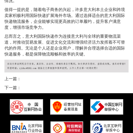
情况。
值得一提的是，随着电子商务的兴起，许多意大利本土企业和跨境
卖家积极利用国际快递扩展海外市场。通过选择适合的意大利国际
快递物流服务，企业能够实现更高效的订单履约，提升客户满意
度，增强市场竞争力。
总而言之，意大利国际快递作为连接意大利与全球的重要物流渠
道，对推动贸易发展、促进文化交流和增强经济活力发挥着不可替
代的作用。无论是个人还是企业用户，理解并合理选择合适的国际
快递服务，都是保障物流顺畅和效率的关键。
上一篇：
下一篇：