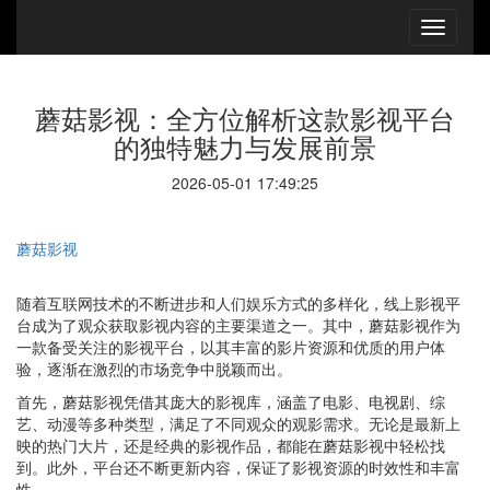
蘑菇影视：全方位解析这款影视平台
的独特魅力与发展前景
2026-05-01 17:49:25
蘑菇影视
随着互联网技术的不断进步和人们娱乐方式的多样化，线上影视平
台成为了观众获取影视内容的主要渠道之一。其中，蘑菇影视作为
一款备受关注的影视平台，以其丰富的影片资源和优质的用户体
验，逐渐在激烈的市场竞争中脱颖而出。
首先，蘑菇影视凭借其庞大的影视库，涵盖了电影、电视剧、综
艺、动漫等多种类型，满足了不同观众的观影需求。无论是最新上
映的热门大片，还是经典的影视作品，都能在蘑菇影视中轻松找
到。此外，平台还不断更新内容，保证了影视资源的时效性和丰富
性。