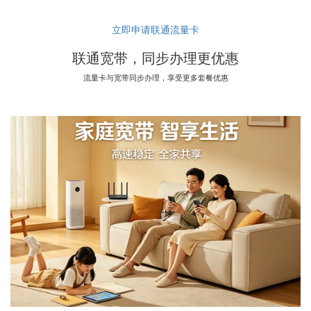
立即申请联通流量卡
联通宽带，同步办理更优惠
流量卡与宽带同步办理，享受更多套餐优惠