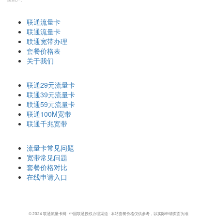
快速导航
联通流量卡
联通流量卡
联通宽带办理
套餐价格表
关于我们
热门套餐
联通29元流量卡
联通39元流量卡
联通59元流量卡
联通100M宽带
联通千兆宽带
帮助中心
流量卡常见问题
宽带常见问题
套餐价格对比
在线申请入口
© 2024 联通流量卡网 · 中国联通授权办理渠道 · 本站套餐价格仅供参考，以实际申请页面为准