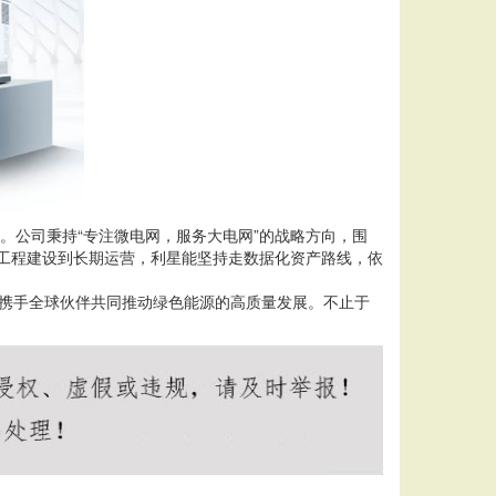
。公司秉持“专注微电网，服务大电网”的战略方向，围
，从工程建设到长期运营，利星能坚持走数据化资产路线，依
司将携手全球伙伴共同推动绿色能源的高质量发展。不止于