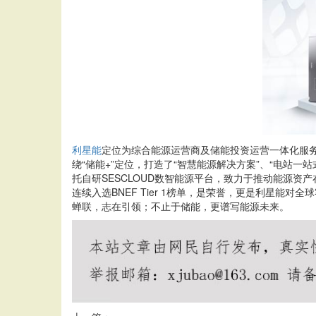
利星能
定位为综合能源运营商及储能投资运营一体化服务
绕“储能+”定位，打造了“智慧能源解决方案”、“电站
托自研SESCLOUD数智能源平台，致力于推动能源资
连续入选BNEF Tier 1榜单，是荣誉，更是利星
蝉联，志在引领；不止于储能，更谱写能源未来。