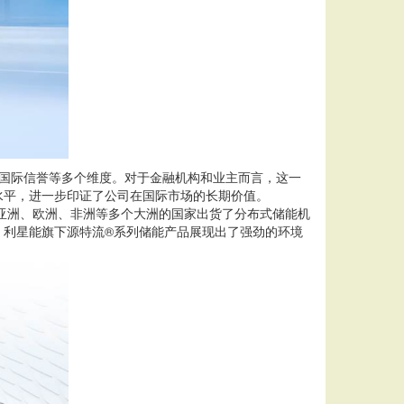
品牌国际信誉等多个维度。对于金融机构和业主而言，这一
水平，进一步印证了公司在国际市场的长期价值。
向亚洲、欧洲、非洲等多个大洲的国家出货了分布式储能机
，利星能旗下源特流®系列储能产品展现出了强劲的环境