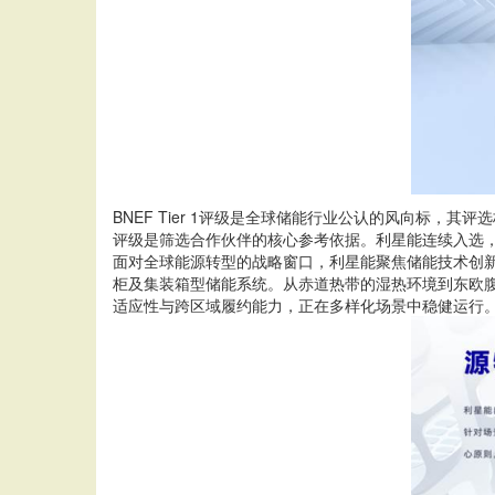
BNEF Tier 1评级是全球储能行业公认的风向标
评级是筛选合作伙伴的核心参考依据。利星能连续入选
面对全球能源转型的战略窗口，利星能聚焦储能技术创新
柜及集装箱型储能系统。从赤道热带的湿热环境到东欧
适应性与跨区域履约能力，正在多样化场景中稳健运行