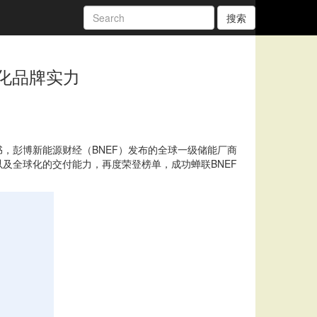
搜索
球化品牌实力
，彭博新能源财经（BNEF）发布的全球一级储能厂商
及全球化的交付能力，再度荣登榜单，成功蝉联BNEF