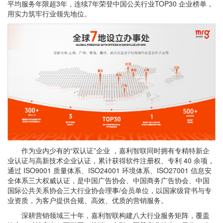
平均服务年限超3年，连续7年荣登中国公关行业TOP30 企业榜单，
用实力筑牢行业领先地位。
作为业内少有的“双认证”企业 ，嘉利智联同时拥有专精特新企
业认证与高新技术企业认证，累计获得软件注册权、专利 40 余项，
通过 ISO9001 质量体系、ISO24001 环境体系、ISO27001 信息安
全体系三大权威认证，是中国广告协会、中国商务广告协会、中国
国际公共关系协会三大行业协会理事/会员单位，以国家级背书与专
业资质，为客户提供合规、高效、优质的营销服务。
深耕营销领域三十年，嘉利智联构建八大行业服务矩阵，覆盖