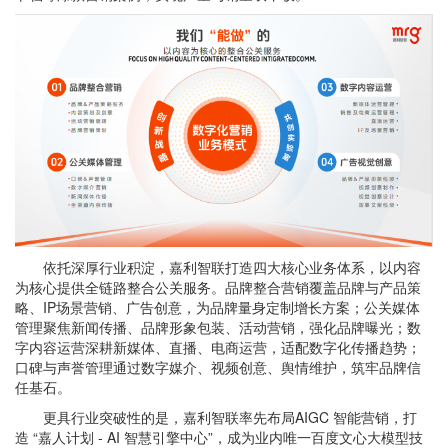
依托深厚行业积淀，嘉利智联打造四大核心业务体系，以内容
为核心提供全链路整合公关服务。品牌整合营销覆盖品牌与产品策
略、IP场景营销、广告创意，为品牌量身定制增长方案；公关媒体
管理聚焦新闻传播、品牌形象包装、活动营销，强化品牌曝光；数
字内容运营深耕新媒体、直播、电商运营，适配数字化传播趋势；
口碑与声誉管理通过数字媒介、视频创意、舆情维护，筑牢品牌信
任基石。
更具行业突破性的是，嘉利智联率先布局AIGC 智能营销，打
造 “嘉人计划 - AI 智慧引擎中心”，成为业内唯一百度文心大模型技