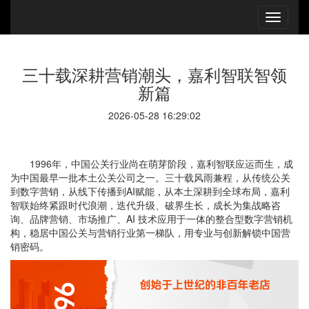
三十载深耕营销潮头，嘉利智联智领
新篇
2026-05-28 16:29:02
1996年，中国公关行业尚在萌芽阶段，嘉利智联应运而生，成
为中国最早一批本土公关公司之一。三十载风雨兼程，从传统公关
到数字营销，从线下传播到AI赋能，从本土深耕到全球布局，嘉利
智联始终紧跟时代浪潮，迭代升级、破界生长，成长为集战略咨
询、品牌营销、市场推广、AI 技术应用于一体的整合型数字营销机
构，稳居中国公关与营销行业第一梯队，用专业与创新解锁中国营
销密码。