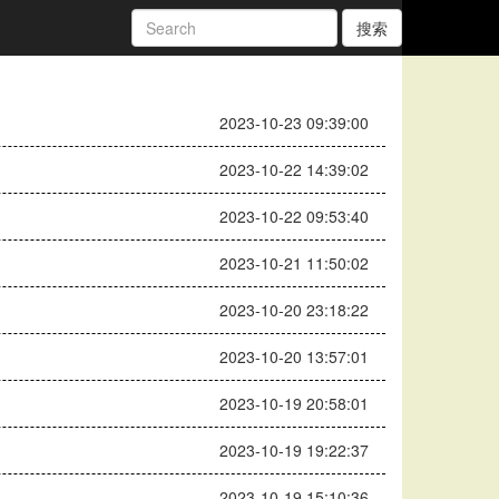
搜索
2023-10-23 09:39:00
2023-10-22 14:39:02
2023-10-22 09:53:40
2023-10-21 11:50:02
2023-10-20 23:18:22
2023-10-20 13:57:01
2023-10-19 20:58:01
2023-10-19 19:22:37
2023-10-19 15:10:36