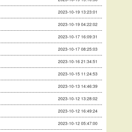
2023-10-19 13:23:01
2023-10-19 04:22:02
2023-10-17 16:09:31
2023-10-17 08:25:03
2023-10-16 21:34:51
2023-10-15 11:24:53
2023-10-13 14:46:39
2023-10-12 13:28:02
2023-10-12 16:49:24
2023-10-12 05:47:00